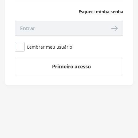
Esqueci minha senha
Entrar
Lembrar meu usuário
Primeiro acesso